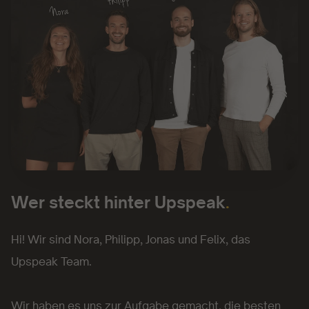
Wer steckt hinter Upspeak
.
Hi! Wir sind Nora, Philipp, Jonas und Felix, das
Upspeak Team.
Wir haben es uns zur Aufgabe gemacht, die besten