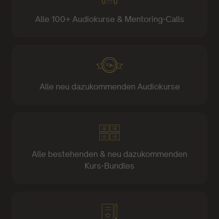
Alle 100+ Audiokurse & Mentoring-Calls
Alle neu dazukommenden Audiokurse
Alle bestehenden & neu dazukommenden
Kurs-Bundles