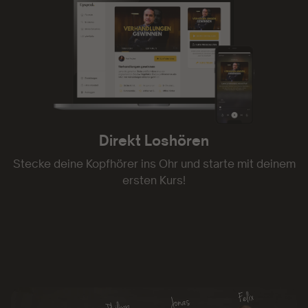
Direkt Loshören
Stecke deine Kopfhörer ins Ohr und starte mit deinem
ersten Kurs!