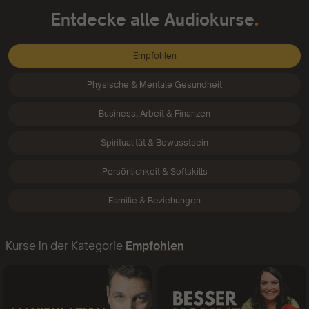
.
Entdecke alle Audiokurse
Empfohlen
Physische & Mentale Gesundheit
Business, Arbeit & Finanzen
Spiritualität & Bewusstsein
Persönlichkeit & Softskills
Familie & Beziehungen
Kurse in der Kategorie
Empfohlen