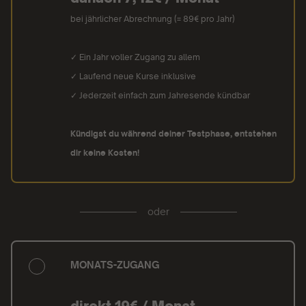
bei jährlicher Abrechnung (= 89€ pro Jahr)
✓ Ein Jahr voller Zugang zu allem
✓ Laufend neue Kurse inklusive
✓ Jederzeit einfach zum Jahresende kündbar
Kündigst du während deiner Testphase, entstehen
dir keine Kosten!
oder
MONATS-ZUGANG