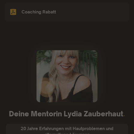
Coaching Rabatt
Deine Mentorin Lydia Zauberhaut
.
20 Jahre Erfahrungen mit Hautproblemen und