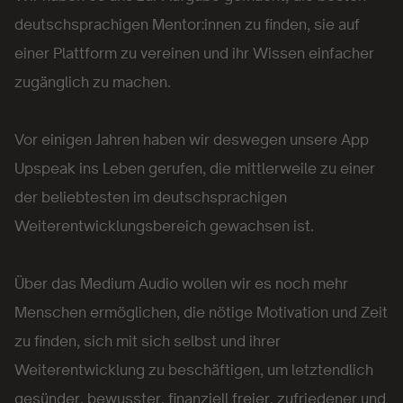
deutschsprachigen Mentor:innen zu finden, sie auf
einer Plattform zu vereinen und ihr Wissen einfacher
zugänglich zu machen.
Vor einigen Jahren haben wir deswegen unsere App
Upspeak ins Leben gerufen, die mittlerweile zu einer
der beliebtesten im deutschsprachigen
Weiterentwicklungsbereich gewachsen ist.
Über das Medium Audio wollen wir es noch mehr
Menschen ermöglichen, die nötige Motivation und Zeit
zu finden, sich mit sich selbst und ihrer
Weiterentwicklung zu beschäftigen, um letztendlich
gesünder, bewusster, finanziell freier, zufriedener und