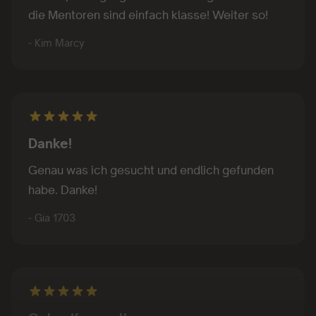
die Mentoren sind einfach klasse! Weiter so!
- Kim Marcy
Danke!
Genau was ich gesucht und endlich gefunden
habe. Danke!
- Gia 1703
Gutes Konzept!