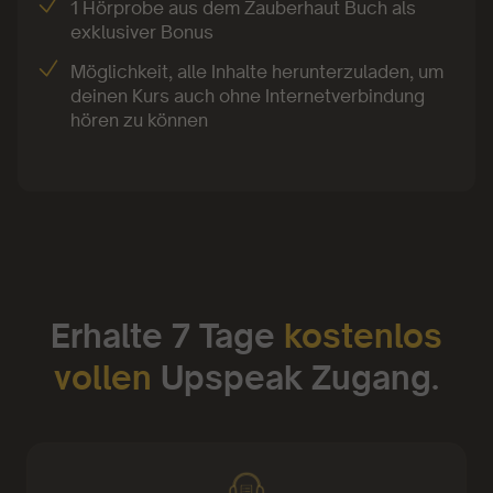
1 Hörprobe aus dem Zauberhaut Buch als
exklusiver Bonus
Möglichkeit, alle Inhalte herunterzuladen, um
deinen Kurs auch ohne Internetverbindung
hören zu können
Erhalte 7 Tage
kostenlos
vollen
Upspeak Zugang.