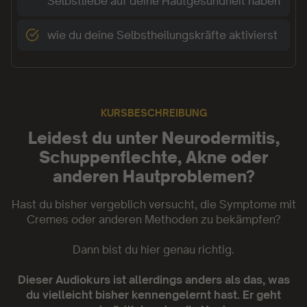
Selbstliebe auf deine Hautgesundheit haben
wie du deine Selbstheilungskräfte aktivierst
KURSBESCHREIBUNG
Leidest du unter Neurodermitis,
Schuppenflechte, Akne oder
anderen Hautproblemen?
Hast du bisher vergeblich versucht, die Symptome mit
Cremes oder anderen Methoden zu bekämpfen?
Dann bist du hier genau richtig.
Dieser Audiokurs ist allerdings anders als das, was
du vielleicht bisher kennengelernt hast. Er geht