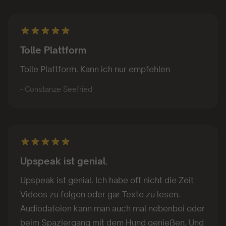
Tolle Plattform
Tolle Plattform. Kann ich nur empfehlen
- Constanze Seefried
Upspeak ist genial.
Upspeak ist genial. Ich habe oft nicht die Zeit
Videos zu folgen oder gar Texte zu lesen.
Audiodateien kann man auch mal nebenbei oder
beim Spaziergang mit dem Hund genießen. Und