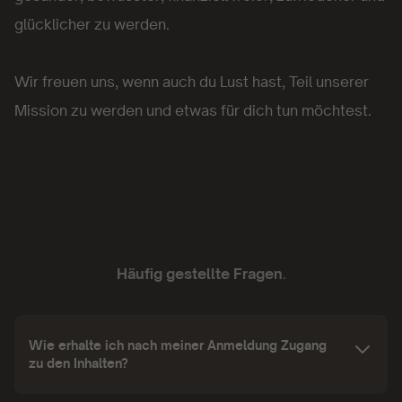
glücklicher zu werden.
Wir freuen uns, wenn auch du Lust hast, Teil unserer
Mission zu werden und etwas für dich tun möchtest.
Häufig gestellte Fragen
.
Wie erhalte ich nach meiner Anmeldung Zugang
zu den Inhalten?