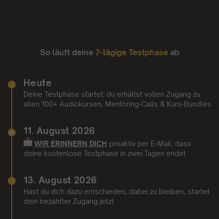
So läuft deine
7-tägige Testphase
ab
Heute
Deine Testphase startet: du erhältst vollen Zugang zu
allen 100+ Audiokursen, Mentoring-Calls & Kurs-Bundles
11. August 2026
WIR ERINNERN DICH
proaktiv per E-Mail,
dass
deine kostenlose Testphase in zwei Tagen endet
13. August 2026
Hast du dich dazu entschieden, dabei zu bleiben, startet
dein bezahlter Zugang jetzt