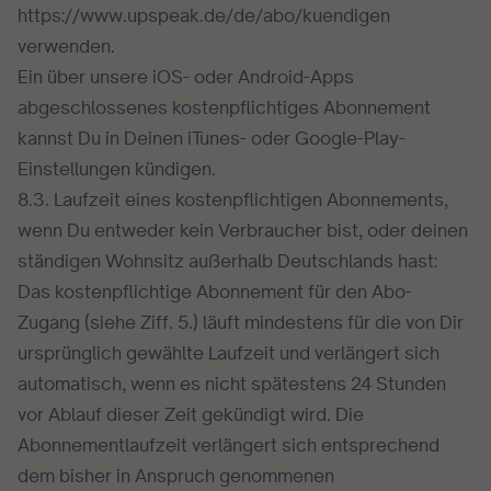
https://www.upspeak.de/de/abo/kuendigen
verwenden.
Ein über unsere iOS- oder Android-Apps
abgeschlossenes kostenpflichtiges Abonnement
kannst Du in Deinen iTunes- oder Google-Play-
Einstellungen kündigen.
8.3. Laufzeit eines kostenpflichtigen Abonnements,
wenn Du entweder kein Verbraucher bist, oder deinen
ständigen Wohnsitz außerhalb Deutschlands hast:
Das kostenpflichtige Abonnement für den Abo-
Zugang (siehe Ziff. 5.) läuft mindestens für die von Dir
ursprünglich gewählte Laufzeit und verlängert sich
automatisch, wenn es nicht spätestens 24 Stunden
vor Ablauf dieser Zeit gekündigt wird. Die
Abonnementlaufzeit verlängert sich entsprechend
dem bisher in Anspruch genommenen