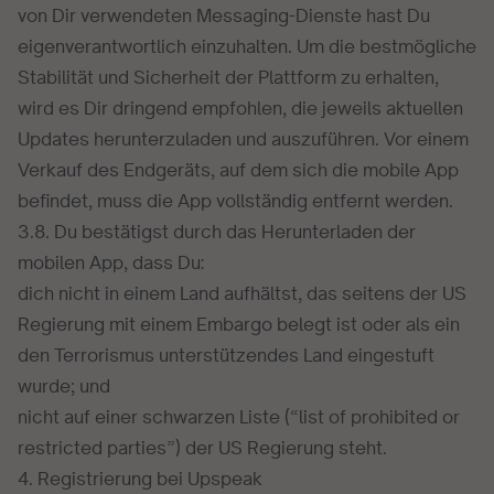
von Dir verwendeten Messaging-Dienste hast Du
eigenverantwortlich einzuhalten. Um die bestmögliche
Stabilität und Sicherheit der Plattform zu erhalten,
wird es Dir dringend empfohlen, die jeweils aktuellen
Updates herunterzuladen und auszuführen. Vor einem
Verkauf des Endgeräts, auf dem sich die mobile App
befindet, muss die App vollständig entfernt werden.
3.8. Du bestätigst durch das Herunterladen der
mobilen App, dass Du:
dich nicht in einem Land aufhältst, das seitens der US
Regierung mit einem Embargo belegt ist oder als ein
den Terrorismus unterstützendes Land eingestuft
wurde; und
nicht auf einer schwarzen Liste (“list of prohibited or
restricted parties”) der US Regierung steht.
4. Registrierung bei Upspeak