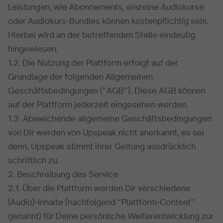
Leistungen, wie Abonnements, einzelne Audiokurse
oder Audiokurs-Bundles können kostenpflichtig sein.
Hierbei wird an der betreffenden Stelle eindeutig
hingewiesen.
1.2. Die Nutzung der Plattform erfolgt auf der
Grundlage der folgenden Allgemeinen
Geschäftsbedingungen (“AGB”). Diese AGB können
auf der Plattform jederzeit eingesehen werden.
1.3. Abweichende allgemeine Geschäftsbedingungen
von Dir werden von Upspeak nicht anerkannt, es sei
denn, Upspeak stimmt ihrer Geltung ausdrücklich
schriftlich zu.
2. Beschreibung des Service
2.1. Über die Plattform werden Dir verschiedene
(Audio)-Inhalte (nachfolgend “Plattform-Content”
genannt) für Deine persönliche Weiterentwicklung zur