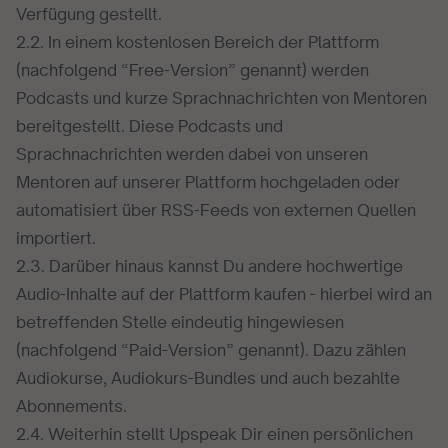
Verfügung gestellt.
2.2. In einem kostenlosen Bereich der Plattform
(nachfolgend “Free-Version” genannt) werden
Podcasts und kurze Sprachnachrichten von Mentoren
bereitgestellt. Diese Podcasts und
Sprachnachrichten werden dabei von unseren
Mentoren auf unserer Plattform hochgeladen oder
automatisiert über RSS-Feeds von externen Quellen
importiert.
2.3. Darüber hinaus kannst Du andere hochwertige
Audio-Inhalte auf der Plattform kaufen - hierbei wird an
betreffenden Stelle eindeutig hingewiesen
(nachfolgend “Paid-Version” genannt). Dazu zählen
Audiokurse, Audiokurs-Bundles und auch bezahlte
Abonnements.
2.4. Weiterhin stellt Upspeak Dir einen persönlichen