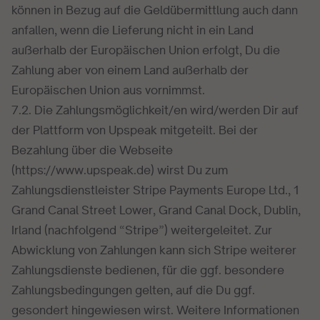
können in Bezug auf die Geldübermittlung auch dann
anfallen, wenn die Lieferung nicht in ein Land
außerhalb der Europäischen Union erfolgt, Du die
Zahlung aber von einem Land außerhalb der
Europäischen Union aus vornimmst.
7.2. Die Zahlungsmöglichkeit/en wird/werden Dir auf
der Plattform von Upspeak mitgeteilt. Bei der
Bezahlung über die Webseite
(https://www.upspeak.de) wirst Du zum
Zahlungsdienstleister Stripe Payments Europe Ltd., 1
Grand Canal Street Lower, Grand Canal Dock, Dublin,
Irland (nachfolgend “Stripe”) weitergeleitet. Zur
Abwicklung von Zahlungen kann sich Stripe weiterer
Zahlungsdienste bedienen, für die ggf. besondere
Zahlungsbedingungen gelten, auf die Du ggf.
gesondert hingewiesen wirst. Weitere Informationen