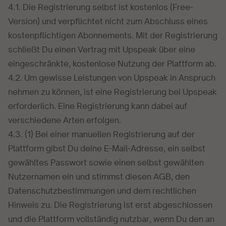
4.1. Die Registrierung selbst ist kostenlos (Free-
Version) und verpflichtet nicht zum Abschluss eines
kostenpflichtigen Abonnements. Mit der Registrierung
schließt Du einen Vertrag mit Upspeak über eine
eingeschränkte, kostenlose Nutzung der Plattform ab.
4.2. Um gewisse Leistungen von Upspeak in Anspruch
nehmen zu können, ist eine Registrierung bei Upspeak
erforderlich. Eine Registrierung kann dabei auf
verschiedene Arten erfolgen.
4.3. (1) Bei einer manuellen Registrierung auf der
Plattform gibst Du deine E-Mail-Adresse, ein selbst
gewähltes Passwort sowie einen selbst gewählten
Nutzernamen ein und stimmst diesen AGB, den
Datenschutzbestimmungen und dem rechtlichen
Hinweis zu. Die Registrierung ist erst abgeschlossen
und die Plattform vollständig nutzbar, wenn Du den an