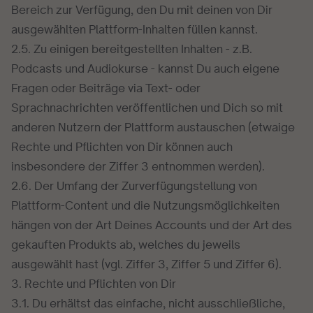
Bereich zur Verfügung, den Du mit deinen von Dir
ausgewählten Plattform-Inhalten füllen kannst.
2.5. Zu einigen bereitgestellten Inhalten - z.B.
Podcasts und Audiokurse - kannst Du auch eigene
Fragen oder Beiträge via Text- oder
Sprachnachrichten veröffentlichen und Dich so mit
anderen Nutzern der Plattform austauschen (etwaige
Rechte und Pflichten von Dir können auch
insbesondere der Ziffer 3 entnommen werden).
2.6. Der Umfang der Zurverfügungstellung von
Plattform-Content und die Nutzungsmöglichkeiten
hängen von der Art Deines Accounts und der Art des
gekauften Produkts ab, welches du jeweils
ausgewählt hast (vgl. Ziffer 3, Ziffer 5 und Ziffer 6).
3. Rechte und Pflichten von Dir
3.1. Du erhältst das einfache, nicht ausschließliche,