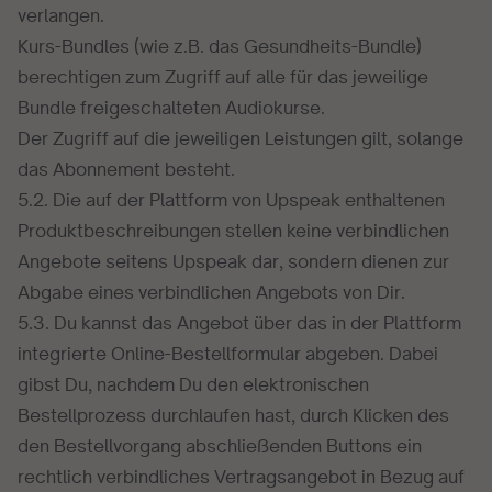
verlangen.
Kurs-Bundles (wie z.B. das Gesundheits-Bundle)
berechtigen zum Zugriff auf alle für das jeweilige
Bundle freigeschalteten Audiokurse.
Der Zugriff auf die jeweiligen Leistungen gilt, solange
das Abonnement besteht.
5.2. Die auf der Plattform von Upspeak enthaltenen
Produktbeschreibungen stellen keine verbindlichen
Angebote seitens Upspeak dar, sondern dienen zur
Abgabe eines verbindlichen Angebots von Dir.
5.3. Du kannst das Angebot über das in der Plattform
integrierte Online-Bestellformular abgeben. Dabei
gibst Du, nachdem Du den elektronischen
Bestellprozess durchlaufen hast, durch Klicken des
den Bestellvorgang abschließenden Buttons ein
rechtlich verbindliches Vertragsangebot in Bezug auf