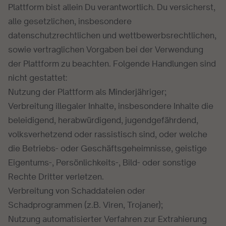
Plattform bist allein Du verantwortlich. Du versicherst,
alle gesetzlichen, insbesondere
datenschutzrechtlichen und wettbewerbsrechtlichen,
sowie vertraglichen Vorgaben bei der Verwendung
der Plattform zu beachten. Folgende Handlungen sind
nicht gestattet:
Nutzung der Plattform als Minderjähriger;
Verbreitung illegaler Inhalte, insbesondere Inhalte die
beleidigend, herabwürdigend, jugendgefährdend,
volksverhetzend oder rassistisch sind, oder welche
die Betriebs- oder Geschäftsgeheimnisse, geistige
Eigentums-, Persönlichkeits-, Bild- oder sonstige
Rechte Dritter verletzen.
Verbreitung von Schaddateien oder
Schadprogrammen (z.B. Viren, Trojaner);
Nutzung automatisierter Verfahren zur Extrahierung