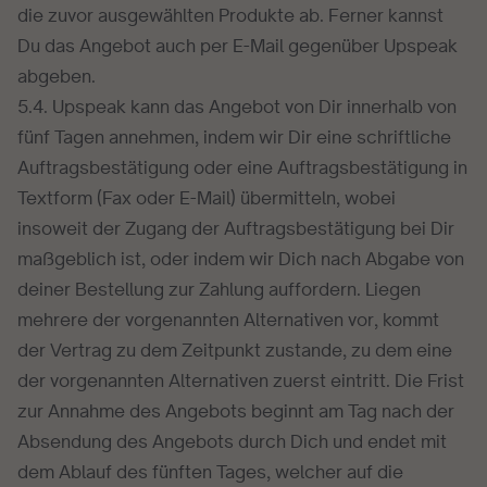
die zuvor ausgewählten Produkte ab. Ferner kannst
Du das Angebot auch per E-Mail gegenüber Upspeak
abgeben.
5.4. Upspeak kann das Angebot von Dir innerhalb von
fünf Tagen annehmen, indem wir Dir eine schriftliche
Auftragsbestätigung oder eine Auftragsbestätigung in
Textform (Fax oder E-Mail) übermitteln, wobei
insoweit der Zugang der Auftragsbestätigung bei Dir
maßgeblich ist, oder indem wir Dich nach Abgabe von
deiner Bestellung zur Zahlung auffordern. Liegen
mehrere der vorgenannten Alternativen vor, kommt
der Vertrag zu dem Zeitpunkt zustande, zu dem eine
der vorgenannten Alternativen zuerst eintritt. Die Frist
zur Annahme des Angebots beginnt am Tag nach der
Absendung des Angebots durch Dich und endet mit
dem Ablauf des fünften Tages, welcher auf die