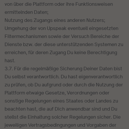
von über die Plattform oder ihre Funktionsweisen
ermittelnden Daten;
Nutzung des Zugangs eines anderen Nutzers;
Umgehung der von Upspeak eventuell eingesetzten
Filtermechanismen sowie der Versuch Bereiche der
Dienste bzw. der diese unterstützenden Systemen zu
erreichen, für deren Zugang Du keine Berechtigung
hast.
3.7. Für die regelmäßige Sicherung Deiner Daten bist
Du selbst verantwortlich. Du hast eigenverantwortlich
zu prüfen, ob Du aufgrund oder durch die Nutzung der
Plattform etwaige Gesetze, Verordnungen oder
sonstige Regelungen eines Staates oder Landes zu
beachten hast, die auf Dich anwendbar sind und Du
stellst die Einhaltung solcher Regelungen sicher. Die
jeweiligen Vertragsbedingungen und Vorgaben der