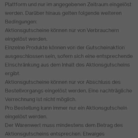
Plattform und nur im angegebenen Zeitraum eingelöst
werden. Darüber hinaus gelten folgende weiteren
Bedingungen:
Aktionsgutscheine können nur von Verbrauchern
eingelöst werden.
Einzelne Produkte können von der Gutscheinaktion
ausgeschlossen sein, sofern sich eine entsprechende
Einschränkung aus dem Inhalt des Aktionsgutscheins
ergibt.
Aktionsgutscheine können nur vor Abschluss des
Bestellvorgangs eingelöst werden. Eine nachträgliche
Verrechnung ist nicht möglich.
Pro Bestellung kann immer nur ein Aktionsgutschein
eingelöst werden.
Der Warenwert muss mindestens dem Betrag des
Aktionsgutscheins entsprechen. Etwaiges