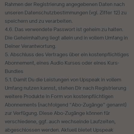
Rahmen der Registrierung angegebenen Daten nach
unseren Datenschutzbestimmungen (vgl. Ziffer 12) zu
speichern und zu verarbeiten.
4.6. Das verwendete Passwort ist geheim zu halten.
Die Geheimhaltung liegt allein und in vollem Umfang in
Deiner Verantwortung.
5. Abschluss des Vertrages über ein kostenpflichtiges
Abonnement, eines Audio Kurses oder eines Kurs-
Bundles
5.1. Damit Du die Leistungen von Upspeak in vollem
Umfang nutzen kannst, stehen Dir nach Registrierung
weitere Produkte in Form von kostenpflichtigen
Abonnements (nachfolgend “Abo-Zugänge” genannt)
zur Verfügung. Diese Abo-Zugänge können für
verschiedene, ggf. auch wechselnde Laufzeiten,
abgeschlossen werden. Aktuell bietet Upspeak