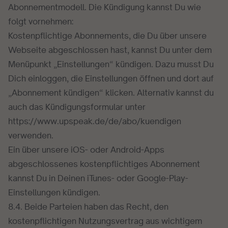
Abonnementmodell. Die Kündigung kannst Du wie
folgt vornehmen:
Kostenpflichtige Abonnements, die Du über unsere
Webseite abgeschlossen hast, kannst Du unter dem
Menüpunkt „Einstellungen“ kündigen. Dazu musst Du
Dich einloggen, die Einstellungen öffnen und dort auf
„Abonnement kündigen“ klicken. Alternativ kannst du
auch das Kündigungsformular unter
https://www.upspeak.de/de/abo/kuendigen
verwenden.
Ein über unsere iOS- oder Android-Apps
abgeschlossenes kostenpflichtiges Abonnement
kannst Du in Deinen iTunes- oder Google-Play-
Einstellungen kündigen.
8.4. Beide Parteien haben das Recht, den
kostenpflichtigen Nutzungsvertrag aus wichtigem