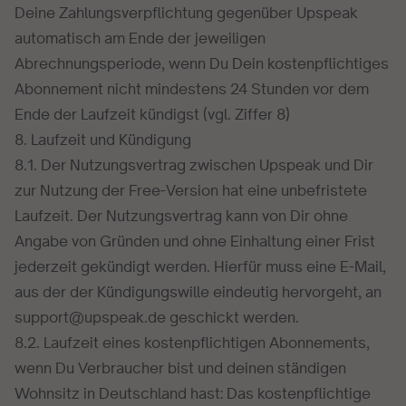
Deine Zahlungsverpflichtung gegenüber Upspeak
automatisch am Ende der jeweiligen
Abrechnungsperiode, wenn Du Dein kostenpflichtiges
Abonnement nicht mindestens 24 Stunden vor dem
Ende der Laufzeit kündigst (vgl. Ziffer 8)
8. Laufzeit und Kündigung
8.1. Der Nutzungsvertrag zwischen Upspeak und Dir
zur Nutzung der Free-Version hat eine unbefristete
Laufzeit. Der Nutzungsvertrag kann von Dir ohne
Angabe von Gründen und ohne Einhaltung einer Frist
jederzeit gekündigt werden. Hierfür muss eine E-Mail,
aus der der Kündigungswille eindeutig hervorgeht, an
support@upspeak.de geschickt werden.
8.2. Laufzeit eines kostenpflichtigen Abonnements,
wenn Du Verbraucher bist und deinen ständigen
Wohnsitz in Deutschland hast: Das kostenpflichtige