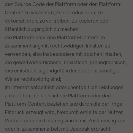
den Source Code der Plattform oder den Plattform-
Content zu verändern, zu reproduzieren, zu
dekompilieren, zu vertreiben, zu kopieren oder
öffentlich zugänglich zu machen;
die Plattform oder den Plattform-Content im
Zusammenhang mit rechtswidrigen Inhalten zu
verwenden, also insbesondere mit solchen Inhalten,
die gewaltverherrlichend, sexistisch, pornographisch,
extremistisch, jugendgefährdend oder in sonstiger
Weise rechtswidrig sind;
​​im Internet entgeltlich oder unentgeltlich Leistungen
anzubieten, die sich auf die Plattform oder den
Plattform-Content beziehen und durch die der irrige
Eindruck erzeugt wird, hierdurch erhielte der Nutzer
Vorteile oder die Leistung würde mit Zustimmung von
oder in Zusammenarbeit mit Upspeak erbracht.