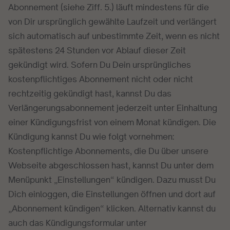
Abonnement (siehe Ziff. 5.) läuft mindestens für die
von Dir ursprünglich gewählte Laufzeit und verlängert
sich automatisch auf unbestimmte Zeit, wenn es nicht
spätestens 24 Stunden vor Ablauf dieser Zeit
gekündigt wird. Sofern Du Dein ursprüngliches
kostenpflichtiges Abonnement nicht oder nicht
rechtzeitig gekündigt hast, kannst Du das
Verlängerungsabonnement jederzeit unter Einhaltung
einer Kündigungsfrist von einem Monat kündigen. Die
Kündigung kannst Du wie folgt vornehmen:
Kostenpflichtige Abonnements, die Du über unsere
Webseite abgeschlossen hast, kannst Du unter dem
Menüpunkt „Einstellungen“ kündigen. Dazu musst Du
Dich einloggen, die Einstellungen öffnen und dort auf
„Abonnement kündigen“ klicken. Alternativ kannst du
auch das Kündigungsformular unter