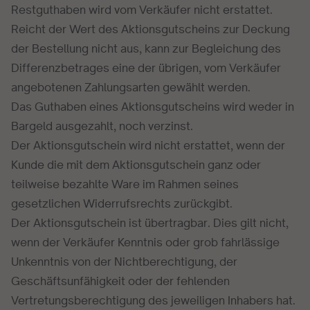
Restguthaben wird vom Verkäufer nicht erstattet.
Reicht der Wert des Aktionsgutscheins zur Deckung
der Bestellung nicht aus, kann zur Begleichung des
Differenzbetrages eine der übrigen, vom Verkäufer
angebotenen Zahlungsarten gewählt werden.
Das Guthaben eines Aktionsgutscheins wird weder in
Bargeld ausgezahlt, noch verzinst.
Der Aktionsgutschein wird nicht erstattet, wenn der
Kunde die mit dem Aktionsgutschein ganz oder
teilweise bezahlte Ware im Rahmen seines
gesetzlichen Widerrufsrechts zurückgibt.
Der Aktionsgutschein ist übertragbar. Dies gilt nicht,
wenn der Verkäufer Kenntnis oder grob fahrlässige
Unkenntnis von der Nichtberechtigung, der
Geschäftsunfähigkeit oder der fehlenden
Vertretungsberechtigung des jeweiligen Inhabers hat.