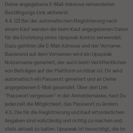
Deine angegebene E-Mail-Adresse versendeten
Bestätigungs-Link aktivierst.
4.4. (2) Bei der automatischen Registrierung nach
einem Kauf werden die beim Kauf angegebenen Daten
für die Erstellung eines Upspeak Kontos verwendet.
Dazu gehören die E-Mail Adresse und der Vorname.
Basierend auf dem Vornamen wird ein Upspeak
Nutzername generiert, der auch beim Veröffentlichen
von Beiträgen auf der Plattform sichtbar ist. Dir wird
automatisch ein Passwort generiert und an Deine
angegebenen E-Mail gesendet. Über den Link
“Passwort vergessen” in der Anmeldemaske, hast Du
jederzeit die Möglichkeit, das Passwort zu ändern.
4.5. Die für die Registrierung und Kauf erforderlichen
Angaben sind vollständig und richtig zu machen und
stets aktuell zu halten. Upspeak ist berechtigt, die im