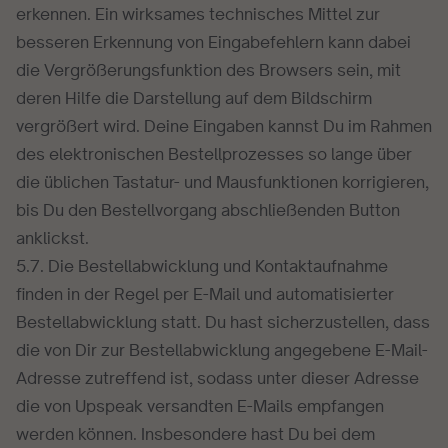
erkennen. Ein wirksames technisches Mittel zur
besseren Erkennung von Eingabefehlern kann dabei
die Vergrößerungsfunktion des Browsers sein, mit
deren Hilfe die Darstellung auf dem Bildschirm
vergrößert wird. Deine Eingaben kannst Du im Rahmen
des elektronischen Bestellprozesses so lange über
die üblichen Tastatur- und Mausfunktionen korrigieren,
bis Du den Bestellvorgang abschließenden Button
anklickst.
5.7. Die Bestellabwicklung und Kontaktaufnahme
finden in der Regel per E-Mail und automatisierter
Bestellabwicklung statt. Du hast sicherzustellen, dass
die von Dir zur Bestellabwicklung angegebene E-Mail-
Adresse zutreffend ist, sodass unter dieser Adresse
die von Upspeak versandten E-Mails empfangen
werden können. Insbesondere hast Du bei dem