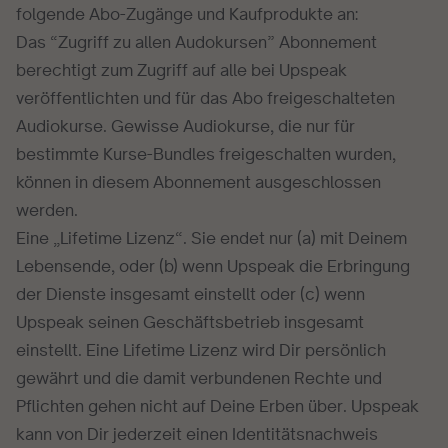
folgende Abo-Zugänge und Kaufprodukte an:
Das “Zugriff zu allen Audokursen” Abonnement
berechtigt zum Zugriff auf alle bei Upspeak
veröffentlichten und für das Abo freigeschalteten
Audiokurse. Gewisse Audiokurse, die nur für
bestimmte Kurse-Bundles freigeschalten wurden,
können in diesem Abonnement ausgeschlossen
werden.
Eine „Lifetime Lizenz“. Sie endet nur (a) mit Deinem
Lebensende, oder (b) wenn Upspeak die Erbringung
der Dienste insgesamt einstellt oder (c) wenn
Upspeak seinen Geschäftsbetrieb insgesamt
einstellt. Eine Lifetime Lizenz wird Dir persönlich
gewährt und die damit verbundenen Rechte und
Pflichten gehen nicht auf Deine Erben über. Upspeak
kann von Dir jederzeit einen Identitätsnachweis