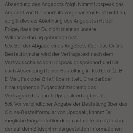
Absendung des Angebots folgt. Nimmt Upspeak das
Angebot von Dir innerhalb vorgenannter Frist nicht an,
so gilt dies als Ablehnung des Angebots mit der
Folge, dass der Du nicht mehr an unsere
Willenserklärung gebunden bist.
5.5. Bei der Abgabe eines Angebots über das Online-
Bestellformular wird der Vertragstext nach dem
Vertragsschluss von Upspeak gespeichert und Dir
nach Absendung Deiner Bestellung in Textform (z. B.
E-Mail, Fax oder Brief) übermittelt. Eine darüber
hinausgehende Zugänglichmachung des
Vertragstextes durch Upspeak erfolgt nicht.
5.6. Vor verbindlicher Abgabe der Bestellung über das
Online-Bestellformular von Upspeak, kannst Du
mögliche Eingabefehler durch aufmerksames Lesen
der auf dem Bildschirm dargestellten Informationen