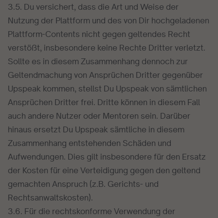
3.5. Du versichert, dass die Art und Weise der
Nutzung der Plattform und des von Dir hochgeladenen
Plattform-Contents nicht gegen geltendes Recht
verstößt, insbesondere keine Rechte Dritter verletzt.
Sollte es in diesem Zusammenhang dennoch zur
Geltendmachung von Ansprüchen Dritter gegenüber
Upspeak kommen, stellst Du Upspeak von sämtlichen
Ansprüchen Dritter frei. Dritte können in diesem Fall
auch andere Nutzer oder Mentoren sein. Darüber
hinaus ersetzt Du Upspeak sämtliche in diesem
Zusammenhang entstehenden Schäden und
Aufwendungen. Dies gilt insbesondere für den Ersatz
der Kosten für eine Verteidigung gegen den geltend
gemachten Anspruch (z.B. Gerichts- und
Rechtsanwaltskosten).
3.6. Für die rechtskonforme Verwendung der