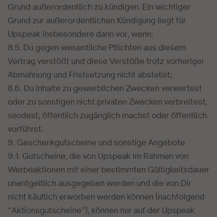
Grund außerordentlich zu kündigen. Ein wichtiger
Grund zur außerordentlichen Kündigung liegt für
Upspeak insbesondere dann vor, wenn:
8.5. Du gegen wesentliche Pflichten aus diesem
Vertrag verstößt und diese Verstöße trotz vorheriger
Abmahnung und Fristsetzung nicht abstellst;
8.6. Du Inhalte zu gewerblichen Zwecken verwertest
oder zu sonstigen nicht privaten Zwecken verbreitest,
sendest, öffentlich zugänglich machst oder öffentlich
vorführst.
9. Geschenkgutscheine und sonstige Angebote
9.1. Gutscheine, die von Upspeak im Rahmen von
Werbeaktionen mit einer bestimmten Gültigkeitsdauer
unentgeltlich ausgegeben werden und die von Dir
nicht käuflich erworben werden können (nachfolgend
“Aktionsgutscheine”), können nur auf der Upspeak