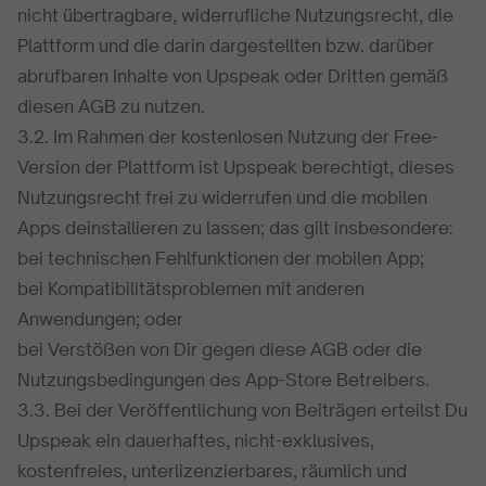
nicht übertragbare, widerrufliche Nutzungsrecht, die
Plattform und die darin dargestellten bzw. darüber
abrufbaren Inhalte von Upspeak oder Dritten gemäß
diesen AGB zu nutzen.
3.2. Im Rahmen der kostenlosen Nutzung der Free-
Version der Plattform ist Upspeak berechtigt, dieses
Nutzungsrecht frei zu widerrufen und die mobilen
Apps deinstallieren zu lassen; das gilt insbesondere:
bei technischen Fehlfunktionen der mobilen App;
bei Kompatibilitätsproblemen mit anderen
Anwendungen; oder
bei Verstößen von Dir gegen diese AGB oder die
Nutzungsbedingungen des App-Store Betreibers.
3.3. Bei der Veröffentlichung von Beiträgen erteilst Du
Upspeak ein dauerhaftes, nicht-exklusives,
kostenfreies, unterlizenzierbares, räumlich und