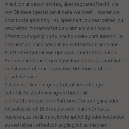
inhaltlich unbeschränktes, übertragbares Recht, die
von Dir bereitgestellten Inhalte weltweit – kostenlos
oder kostenpflichtig – zu speichern, zu bearbeiten, zu
verbreiten, zu vervielfältigen, abzuspielen sowie
öffentlich zugänglich zu machen oder darzubieten. Du
erkennst an, dass sowohl die Plattform als auch der
Plattform-Content von Upspeak oder Dritten durch
Rechte zum Schutz geistigen Eigentums (gewerbliche
Schutzrechte) – insbesondere Urheberrechte –
geschützt sind.
3.4. Es ist Dir nicht gestattet, ohne vorherige
schriftliche Zustimmung von Upspeak:
die Plattform bzw. den Plattform-Content ganz oder
teilweise durch Dich selbst oder durch Dritte zu
kopieren, zu verändern, kostenpflichtig oder kostenlos
zu vertreiben, öffentlich zugänglich zu machen;