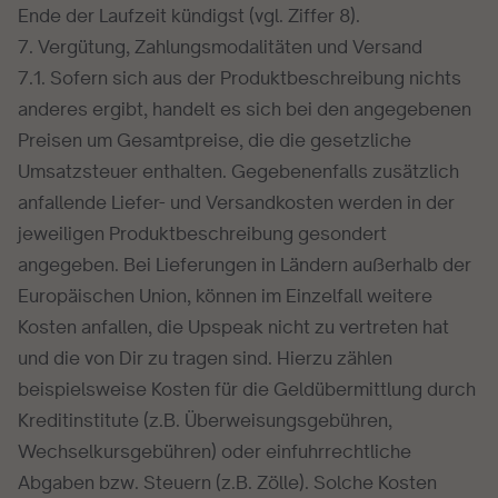
Ende der Laufzeit kündigst (vgl. Ziffer 8).
7. Vergütung, Zahlungsmodalitäten und Versand
7.1. Sofern sich aus der Produktbeschreibung nichts
anderes ergibt, handelt es sich bei den angegebenen
Preisen um Gesamtpreise, die die gesetzliche
Umsatzsteuer enthalten. Gegebenenfalls zusätzlich
anfallende Liefer- und Versandkosten werden in der
jeweiligen Produktbeschreibung gesondert
angegeben. Bei Lieferungen in Ländern außerhalb der
Europäischen Union, können im Einzelfall weitere
Kosten anfallen, die Upspeak nicht zu vertreten hat
und die von Dir zu tragen sind. Hierzu zählen
beispielsweise Kosten für die Geldübermittlung durch
Kreditinstitute (z.B. Überweisungsgebühren,
Wechselkursgebühren) oder einfuhrrechtliche
Abgaben bzw. Steuern (z.B. Zölle). Solche Kosten