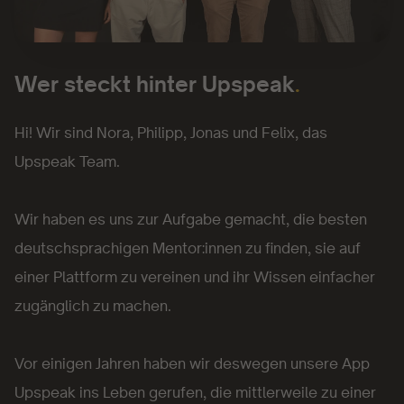
Wer steckt hinter Upspeak
.
Hi! Wir sind Nora, Philipp, Jonas und Felix, das
Upspeak Team.
Wir haben es uns zur Aufgabe gemacht, die besten
deutschsprachigen Mentor:innen zu finden, sie auf
einer Plattform zu vereinen und ihr Wissen einfacher
zugänglich zu machen.
Vor einigen Jahren haben wir deswegen unsere App
Upspeak ins Leben gerufen, die mittlerweile zu einer