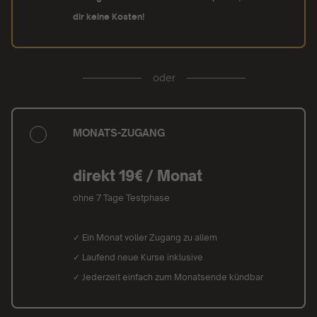
dir keine Kosten!
oder
MONATS-ZUGANG
direkt 19€ / Monat
ohne 7 Tage Testphase
✓ Ein Monat voller Zugang zu allem
✓ Laufend neue Kurse inklusive
✓ Jederzeit einfach zum Monatsende kündbar