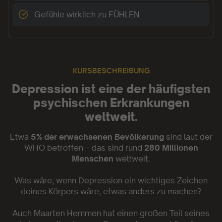
Gefühle wirklich zu FÜHLEN
KURSBESCHREIBUNG
Depression ist eine der häufigsten
psychischen Erkrankungen
weltweit.
Etwa
5% der erwachsenen Bevölkerung
sind laut der
WHO betroffen – das sind rund
280 Millionen
Menschen
weltweit.
Was wäre, wenn Depression ein wichtiges Zeichen
deines Körpers wäre, etwas anders zu machen?
Auch Maarten Hemmen hat einen großen Teil seines