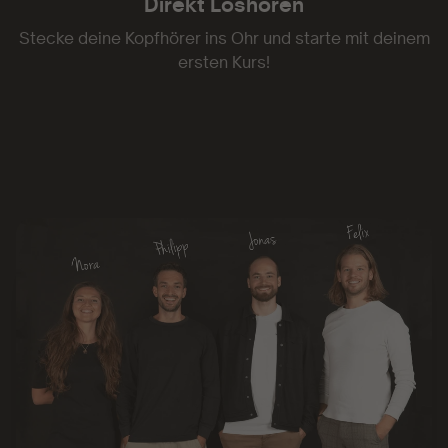
Direkt Loshören
Stecke deine Kopfhörer ins Ohr und starte mit deinem
ersten Kurs!