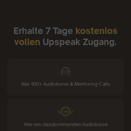
Erhalte 7 Tage
kostenlos
vollen
Upspeak Zugang.
Alle 100+ Audiokurse & Mentoring-Calls
Alle neu dazukommenden Audiokurse