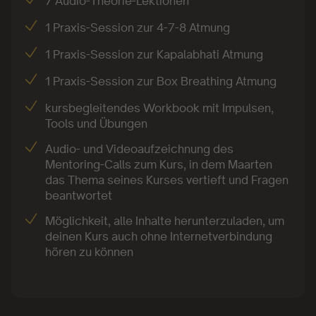
7 Audio-Theorie-Lektionen
1 Praxis-Session zur 4-7-8 Atmung
1 Praxis-Session zur Kapalabhati Atmung
1 Praxis-Session zur Box Breathing Atmung
kursbegleitendes Workbook mit Impulsen,
Tools und Übungen
Audio- und Videoaufzeichnung des
Mentoring-Calls zum Kurs, in dem Maarten
das Thema seines Kurses vertieft und Fragen
beantwortet
Möglichkeit, alle Inhalte herunterzuladen, um
deinen Kurs auch ohne Internetverbindung
hören zu können