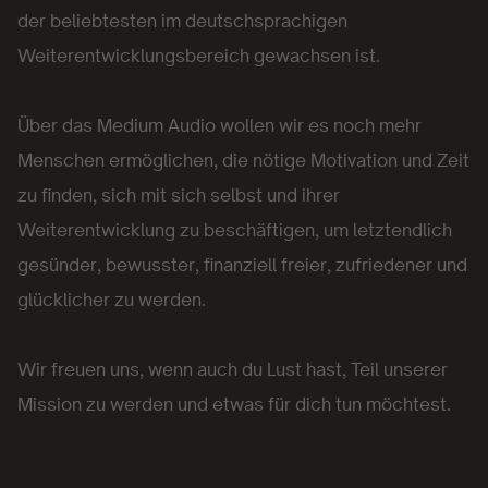
der beliebtesten im deutschsprachigen
Weiterentwicklungsbereich gewachsen ist.
Über das Medium Audio wollen wir es noch mehr
Menschen ermöglichen, die nötige Motivation und Zeit
zu finden, sich mit sich selbst und ihrer
Weiterentwicklung zu beschäftigen, um letztendlich
gesünder, bewusster, finanziell freier, zufriedener und
glücklicher zu werden.
Wir freuen uns, wenn auch du Lust hast, Teil unserer
Mission zu werden und etwas für dich tun möchtest.