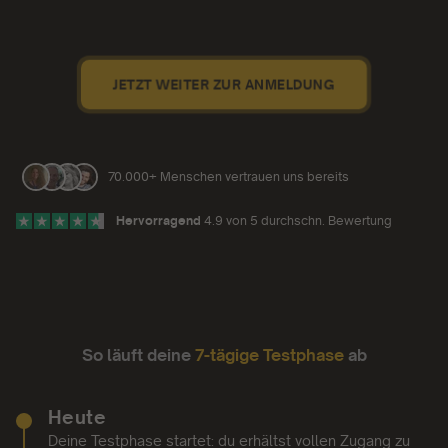
JETZT WEITER ZUR ANMELDUNG
70.000+ Menschen vertrauen uns bereits
Hervorragend
4.9 von 5 durchschn. Bewertung
So läuft deine
7-tägige Testphase
ab
Heute
Deine Testphase startet: du erhältst vollen Zugang zu