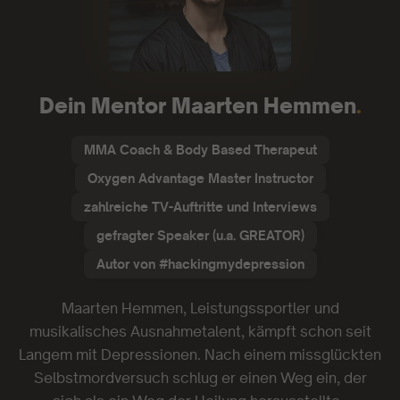
Dein Mentor Maarten Hemmen
.
MMA Coach & Body Based Therapeut
Oxygen Advantage Master Instructor
zahlreiche TV-Auftritte und Interviews
gefragter Speaker (u.a. GREATOR)
Autor von #hackingmydepression
Maarten Hemmen, Leistungssportler und
musikalisches Ausnahmetalent, kämpft schon seit
Langem mit Depressionen. Nach einem missglückten
Selbstmordversuch schlug er einen Weg ein, der