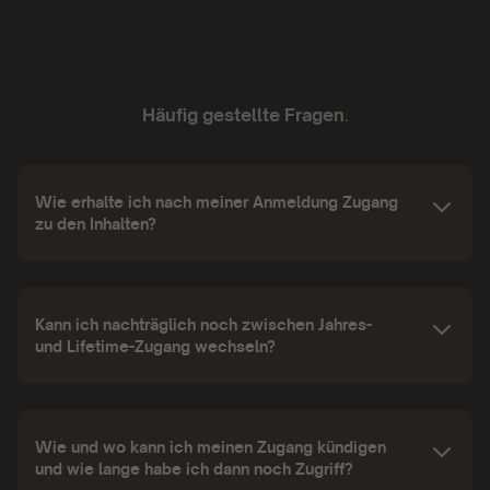
Häufig gestellte Fragen
.
Wie erhalte ich nach meiner Anmeldung Zugang
zu den Inhalten?
Kann ich nachträglich noch zwischen Jahres-
und Lifetime-Zugang wechseln?
Wie und wo kann ich meinen Zugang kündigen
und wie lange habe ich dann noch Zugriff?