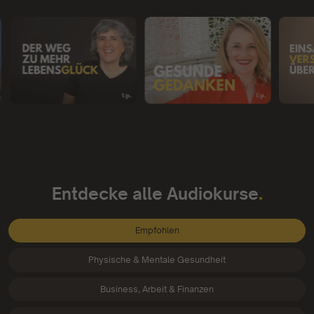
.
Entdecke alle Audiokurse
Empfohlen
Physische & Mentale Gesundheit
Business, Arbeit & Finanzen