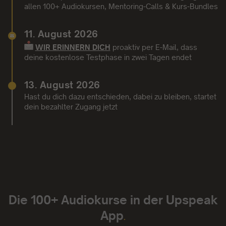
allen 100+ Audiokursen, Mentoring-Calls & Kurs-Bundles
11. August 2026
WIR ERINNERN DICH
proaktiv per E-Mail,
dass
deine kostenlose Testphase in zwei Tagen endet
13. August 2026
Hast du dich dazu entschieden, dabei zu bleiben, startet
dein bezahlter Zugang jetzt
Die 100+ Audiokurse in der Upspeak
App
.