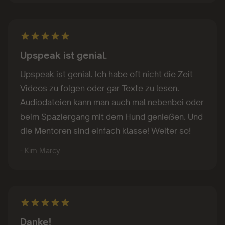
Upspeak ist genial.
Upspeak ist genial. Ich habe oft nicht die Zeit
Videos zu folgen oder gar Texte zu lesen.
Audiodateien kann man auch mal nebenbei oder
beim Spaziergang mit dem Hund genießen. Und
die Mentoren sind einfach klasse! Weiter so!
- Kim Marcy
Danke!