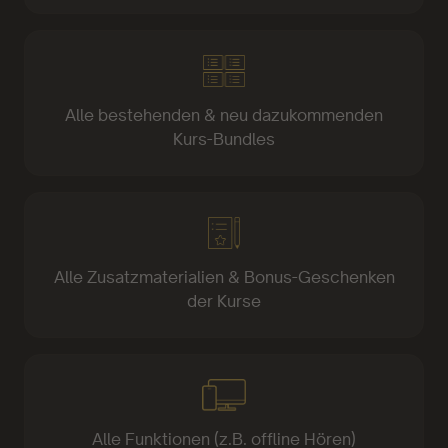
Alle bestehenden & neu dazukommenden
Kurs-Bundles
Alle Zusatzmaterialien & Bonus-Geschenken
der Kurse
Alle Funktionen (z.B. offline Hören)