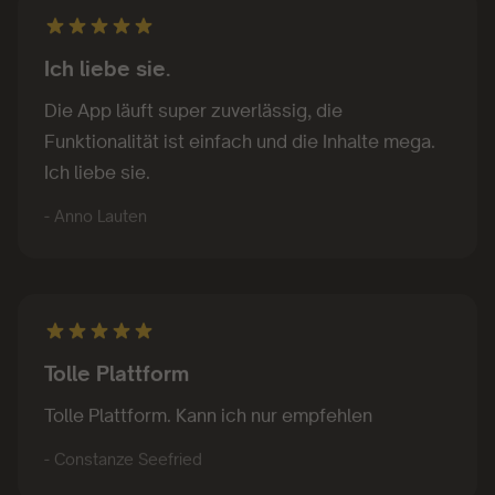
Ich liebe sie.
Die App läuft super zuverlässig, die
Funktionalität ist einfach und die Inhalte mega.
Ich liebe sie.
- Anno Lauten
Tolle Plattform
Tolle Plattform. Kann ich nur empfehlen
- Constanze Seefried