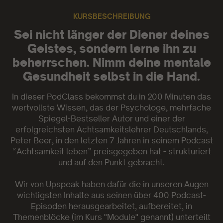
KURSBESCHREIBUNG
Sei nicht länger der Diener deines
Geistes, sondern lerne ihn zu
beherrschen. Nimm deine mentale
Gesundheit selbst in die Hand.
In dieser PodClass bekommst du in 200 Minuten das
wertvollste Wissen, das der Psychologe, mehrfache
Spiegel-Bestseller Autor und einer der
erfolgreichsten Achtsamkeitslehrer Deutschlands,
Peter Beer, in den letzten 7 Jahren in seinem Podcast
“Achtsamkeit leben” preisgegeben hat - strukturiert
und auf den Punkt gebracht.
Wir von Upspeak haben dafür die in unseren Augen
wichtigsten Inhalte aus seinen über 400 Podcast-
Episoden herausgearbeitet, aufbereitet, in
Themenblöcke (im Kurs "Module" genannt) unterteilt