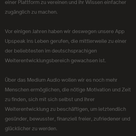
einer Plattform zu vereinen und ihr Wissen einfacher
zugänglich zu machen.
Vor einigen Jahren haben wir deswegen unsere App
Upspeak ins Leben gerufen, die mittlerweile zu einer
der beliebtesten im deutschsprachigen
Weiterentwicklungsbereich gewachsen ist.
Über das Medium Audio wollen wir es noch mehr
Menschen ermöglichen, die nötige Motivation und Zeit
zu finden, sich mit sich selbst und ihrer
Weiterentwicklung zu beschäftigen, um letztendlich
gesünder, bewusster, finanziell freier, zufriedener und
glücklicher zu werden.