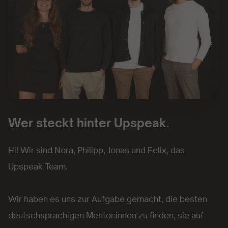
Wer steckt hinter Upspeak
.
Hi! Wir sind Nora, Philipp, Jonas und Felix, das
Upspeak Team.
Wir haben es uns zur Aufgabe gemacht, die besten
deutschsprachigen Mentor:innen zu finden, sie auf