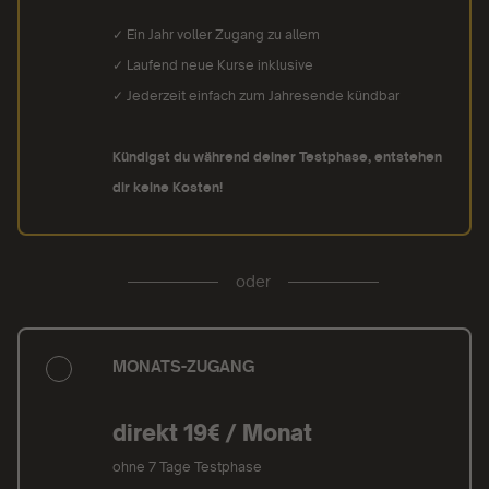
✓ Ein Jahr voller Zugang zu allem
✓ Laufend neue Kurse inklusive
✓ Jederzeit einfach zum Jahresende kündbar
Kündigst du während deiner Testphase, entstehen
dir keine Kosten!
oder
MONATS-ZUGANG
direkt 19€ / Monat
ohne 7 Tage Testphase