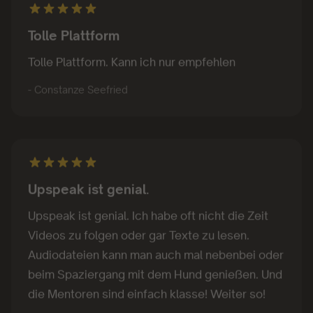
Tolle Plattform
Tolle Plattform. Kann ich nur empfehlen
- Constanze Seefried
Upspeak ist genial.
Upspeak ist genial. Ich habe oft nicht die Zeit
Videos zu folgen oder gar Texte zu lesen.
Audiodateien kann man auch mal nebenbei oder
beim Spaziergang mit dem Hund genießen. Und
die Mentoren sind einfach klasse! Weiter so!
- Kim Marcy