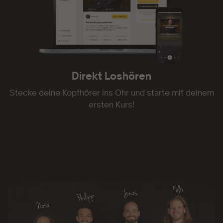
Direkt Loshören
Stecke deine Kopfhörer ins Ohr und starte mit deinem
ersten Kurs!