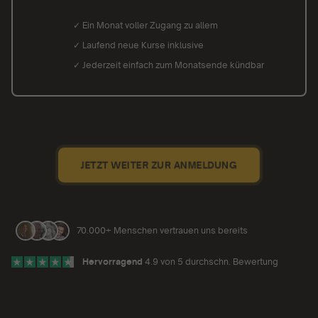
✓ Ein Monat voller Zugang zu allem
✓ Laufend neue Kurse inklusive
✓ Jederzeit einfach zum Monatsende kündbar
JETZT WEITER ZUR ANMELDUNG
70.000+ Menschen vertrauen uns bereits
Hervorragend
4.9 von 5 durchschn. Bewertung