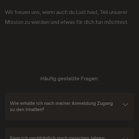
Wir freuen uns, wenn auch du Lust hast, Teil unserer
Mission zu werden und etwas für dich tun möchtest.
Häufig gestellte Fragen
.
Wie erhalte ich nach meiner Anmeldung Zugang
zu den Inhalten?
Kann ich nachträglich noch zwischen Jahres-