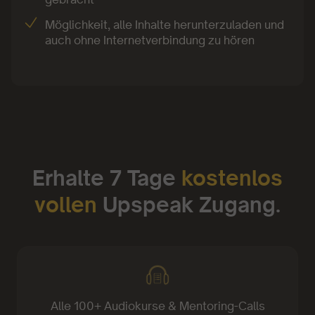
Möglichkeit, alle Inhalte herunterzuladen und
auch ohne Internetverbindung zu hören
Erhalte 7 Tage
kostenlos
vollen
Upspeak Zugang.
Alle 100+ Audiokurse & Mentoring-Calls