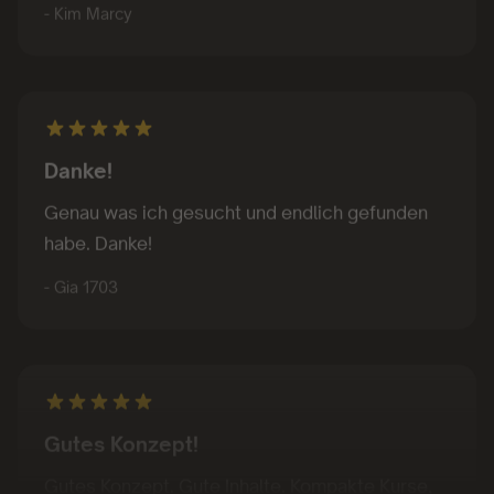
Danke!
Genau was ich gesucht und endlich gefunden
habe. Danke!
- Gia 1703
Gutes Konzept!
Gutes Konzept. Gute Inhalte. Kompakte Kurse,