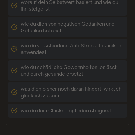
worauf dein Selbstwert basiert und wie du
ihn steigerst
wie du dich von negativen Gedanken und
Gefühlen befreist
wie du verschiedene Anti-Stress-Techniken
anwendest
wie du schädliche Gewohnheiten loslässt
und durch gesunde ersetzt
was dich bisher noch daran hindert, wirklich
glücklich zu sein
wie du dein Glücksempfinden steigerst