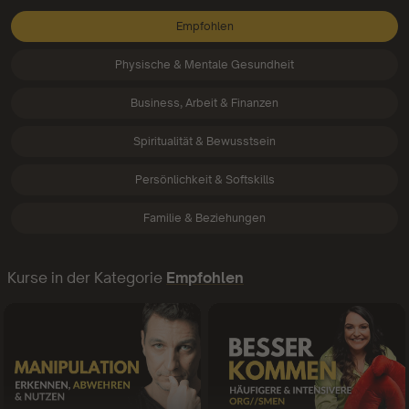
Empfohlen
Physische & Mentale Gesundheit
Business, Arbeit & Finanzen
Spiritualität & Bewusstsein
Persönlichkeit & Softskills
Familie & Beziehungen
Kurse in der Kategorie
Empfohlen