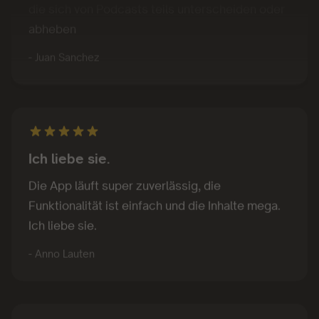
abheben
- Juan Sanchez
Ich liebe sie.
Die App läuft super zuverlässig, die
Funktionalität ist einfach und die Inhalte mega.
Ich liebe sie.
- Anno Lauten