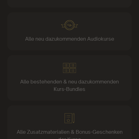
Alle neu dazukommenden Audiokurse
Alle bestehenden & neu dazukommenden
Kurs-Bundles
Alle Zusatzmaterialien & Bonus-Geschenken