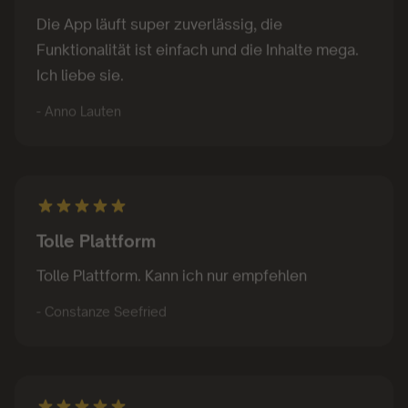
Die App läuft super zuverlässig, die
Funktionalität ist einfach und die Inhalte mega.
Ich liebe sie.
- Anno Lauten
Tolle Plattform
Tolle Plattform. Kann ich nur empfehlen
- Constanze Seefried