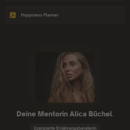
Happiness Planner
Deine Mentorin Alica Büchel
.
lizenzierte Ernährungsberaterin