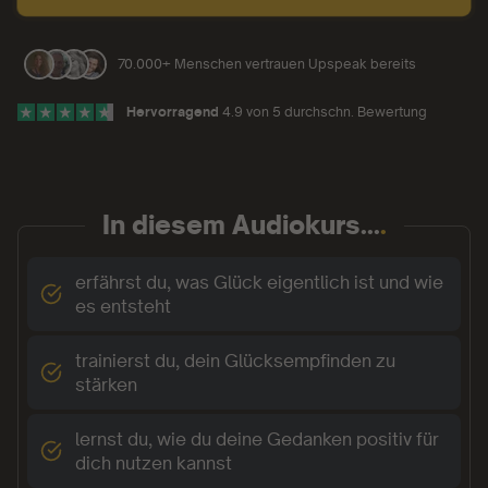
70.000+ Menschen vertrauen Upspeak bereits
Hervorragend
4.9 von 5 durchschn. Bewertung
In diesem Audiokurs...
.
erfährst du, was Glück eigentlich ist und wie
es entsteht
trainierst du, dein Glücksempfinden zu
stärken
lernst du, wie du deine Gedanken positiv für
dich nutzen kannst