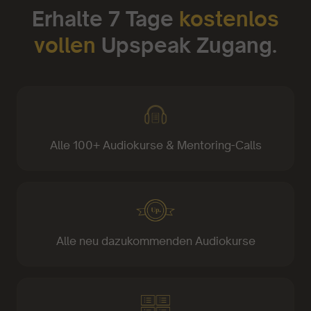
Erhalte 7 Tage
kostenlos
vollen
Upspeak Zugang.
Alle 100+ Audiokurse & Mentoring-Calls
Alle neu dazukommenden Audiokurse