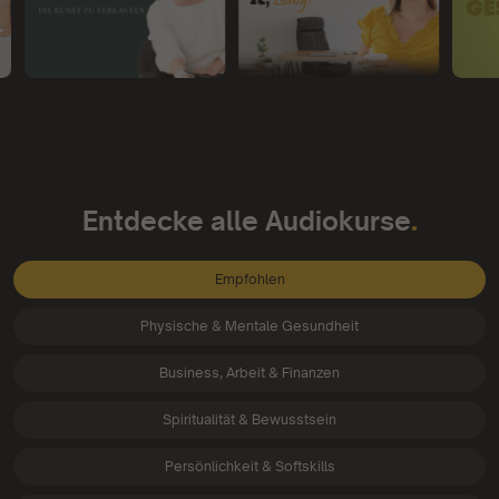
.
Entdecke alle Audiokurse
Empfohlen
Physische & Mentale Gesundheit
Business, Arbeit & Finanzen
Spiritualität & Bewusstsein
Persönlichkeit & Softskills