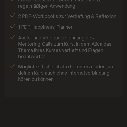
regelmäßigen Anwendung
2 PDF-Workbooks zur Vertiefung & Reflexion
1 PDF Happiness-Planner
Audio- und Videoaufzeichnung des
Mentoring-Calls zum Kurs, in dem Alica das
Thema ihres Kurses vertieft und Fragen
beantwortet
Möglichkeit, alle Inhalte herunterzuladen, um
deinen Kurs auch ohne Internetverbindung
hören zu können