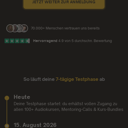
JETZT WEITER ZUR ANMELDUNG
70.000+ Menschen vertrauen uns bereits
Hervorragend
4.9 von 5 durchschn. Bewertung
So läuft deine
7-tägige Testphase
ab
Heute
Deine Testphase startet: du erhältst vollen Zugang zu
allen 100+ Audiokursen, Mentoring-Calls & Kurs-Bundles
15. August 2026