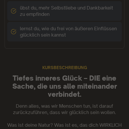
übst du, mehr Selbstliebe und Dankbarkeit
zu empfinden
lernst du, wie du frei von äußeren Einflüssen
glücklich sein kannst
KURSBESCHREIBUNG
Tiefes inneres Glück – DIE eine
Sache, die uns alle miteinander
verbindet.
Denn alles, was wir Menschen tun, ist darauf
zurückzuführen, dass wir glücklich sein wollen.
Was ist deine Natur? Was ist es, das dich WIRKLICH