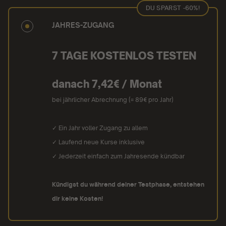
DU SPARST -60%!
JAHRES-ZUGANG
7 TAGE KOSTENLOS TESTEN
danach 7,42€ / Monat
bei jährlicher Abrechnung (= 89€ pro Jahr)
✓ Ein Jahr voller Zugang zu allem
✓ Laufend neue Kurse inklusive
✓ Jederzeit einfach zum Jahresende kündbar
Kündigst du während deiner Testphase, entstehen
dir keine Kosten!