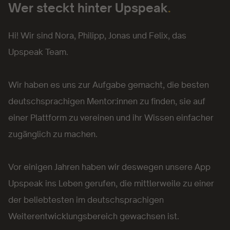
Wer steckt hinter Upspeak
.
Hi! Wir sind Nora, Philipp, Jonas und Felix, das
Upspeak Team.
Wir haben es uns zur Aufgabe gemacht, die besten
deutschsprachigen Mentor:innen zu finden, sie auf
einer Plattform zu vereinen und ihr Wissen einfacher
zugänglich zu machen.
Vor einigen Jahren haben wir deswegen unsere App
Upspeak ins Leben gerufen, die mittlerweile zu einer
der beliebtesten im deutschsprachigen
Weiterentwicklungsbereich gewachsen ist.