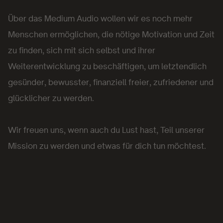
Über das Medium Audio wollen wir es noch mehr
Menschen ermöglichen, die nötige Motivation und Zeit
zu finden, sich mit sich selbst und ihrer
Weiterentwicklung zu beschäftigen, um letztendlich
gesünder, bewusster, finanziell freier, zufriedener und
glücklicher zu werden.
Wir freuen uns, wenn auch du Lust hast, Teil unserer
Mission zu werden und etwas für dich tun möchtest.