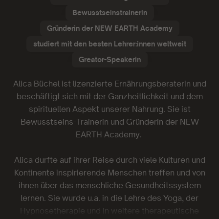
Bewusstseinstrainerin
Gründerin der NEW EARTH Academy
studiert mit den besten Lehrer:innen weltweit
Greator-Speakerin
Alica Büchel ist lizenzierte Ernährungsberaterin und
beschäftigt sich mit der Ganzheitlichkeit und dem
spirituellen Aspekt unserer Nahrung. Sie ist
Bewusstseins-Trainerin und Gründerin der NEW
EARTH Academy.
Alica durfte auf ihrer Reise durch viele Kulturen und
Kontinente inspirierende Menschen treffen und von
ihnen über das menschliche Gesundheitssystem
lernen. Sie wurde u.a. in die Lehre des Yoga, der
Hypnosetherapie und in weitere therapeutische