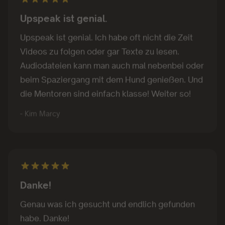
Upspeak ist genial.
Upspeak ist genial. Ich habe oft nicht die Zeit
Videos zu folgen oder gar Texte zu lesen.
Audiodateien kann man auch mal nebenbei oder
beim Spaziergang mit dem Hund genießen. Und
die Mentoren sind einfach klasse! Weiter so!
- Kim Marcy
Danke!
Genau was ich gesucht und endlich gefunden
habe. Danke!