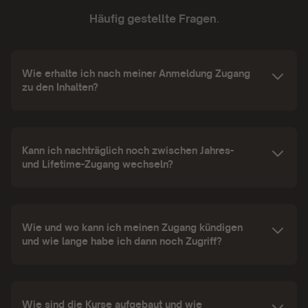
Häufig gestellte Fragen
.
Wie erhalte ich nach meiner Anmeldung Zugang
zu den Inhalten?
Kann ich nachträglich noch zwischen Jahres-
und Lifetime-Zugang wechseln?
Wie und wo kann ich meinen Zugang kündigen
und wie lange habe ich dann noch Zugriff?
Wie sind die Kurse aufgebaut und wie