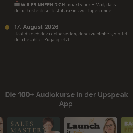
WIR ERINNERN DICH
proaktiv per E-Mail,
dass
deine kostenlose Testphase in zwei Tagen endet
17. August 2026
Hast du dich dazu entschieden, dabei zu bleiben, startet
dein bezahlter Zugang jetzt
Die 100+ Audiokurse in der Upspeak
App
.