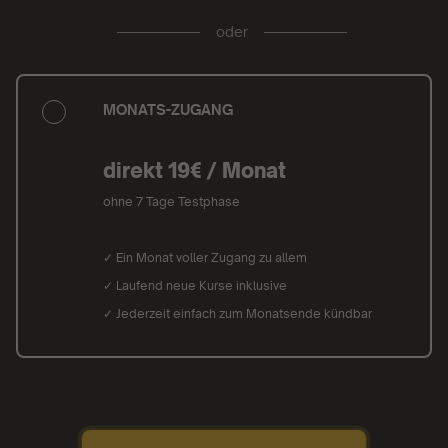
oder
MONATS-ZUGANG
direkt 19€ / Monat
ohne 7 Tage Testphase
✓ Ein Monat voller Zugang zu allem
✓ Laufend neue Kurse inklusive
✓ Jederzeit einfach zum Monatsende kündbar