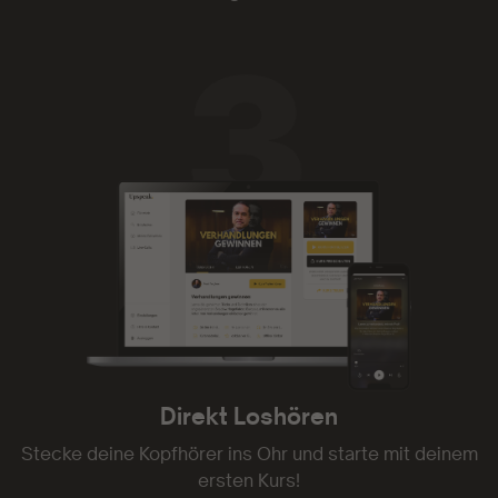
- Gia 1703
Direkt Loshören
Stecke deine Kopfhörer ins Ohr und starte mit deinem
ersten Kurs!