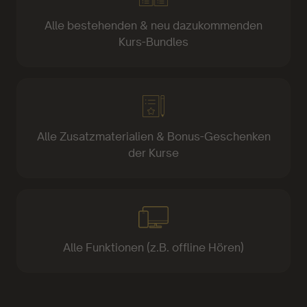
Alle bestehenden & neu dazukommenden
Kurs-Bundles
Alle Zusatzmaterialien & Bonus-Geschenken
der Kurse
Alle Funktionen (z.B. offline Hören)