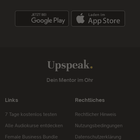
Dein Mentor im Ohr
Links
Rechtliches
7 Tage kostenlos testen
Rechtlicher Hinweis
Alle Audiokurse entdecken
Nutzungsbedingungen
Female Business Bundle
Datenschutzerklärung