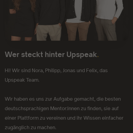
Wer steckt hinter Upspeak
.
Hi! Wir sind Nora, Philipp, Jonas und Felix, das
Upspeak Team.
Wir haben es uns zur Aufgabe gemacht, die besten
deutschsprachigen Mentor:innen zu finden, sie auf
einer Plattform zu vereinen und ihr Wissen einfacher
zugänglich zu machen.