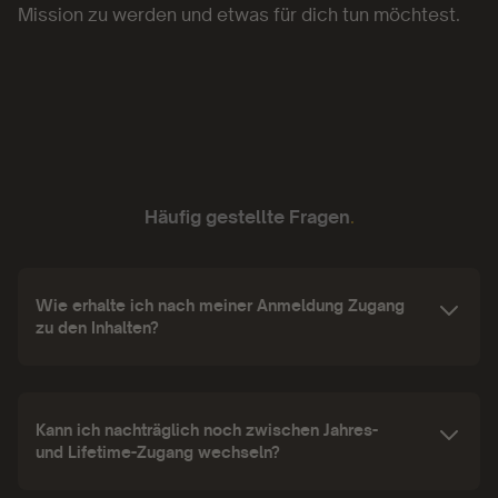
Mission zu werden und etwas für dich tun möchtest.
Häufig gestellte Fragen
.
Wie erhalte ich nach meiner Anmeldung Zugang
zu den Inhalten?
Kann ich nachträglich noch zwischen Jahres-
und Lifetime-Zugang wechseln?