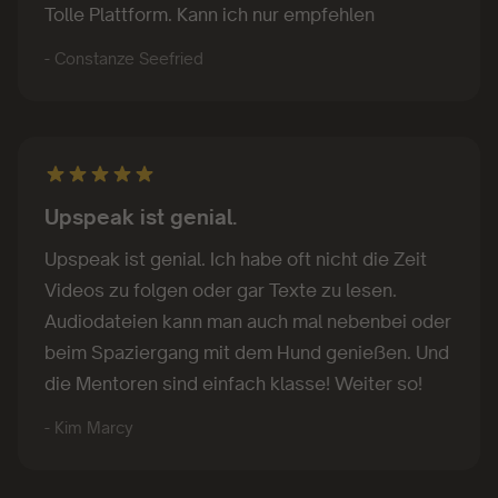
- Constanze Seefried
Upspeak ist genial.
Upspeak ist genial. Ich habe oft nicht die Zeit
Videos zu folgen oder gar Texte zu lesen.
Audiodateien kann man auch mal nebenbei oder
beim Spaziergang mit dem Hund genießen. Und
die Mentoren sind einfach klasse! Weiter so!
- Kim Marcy