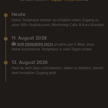
Heute
Deine Testphase startet: du erhältst vollen Zugang zu
allen 100+ Audiokursen, Mentoring-Calls & Kurs-Bundles
11. August 2026
WIR ERINNERN DICH
proaktiv per E-Mail,
dass
deine kostenlose Testphase in zwei Tagen endet
13. August 2026
Hast du dich dazu entschieden, dabei zu bleiben, startet
dein bezahlter Zugang jetzt