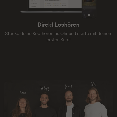
Direkt Loshören
Stecke deine Kopfhörer ins Ohr und starte mit deinem
ersten Kurs!