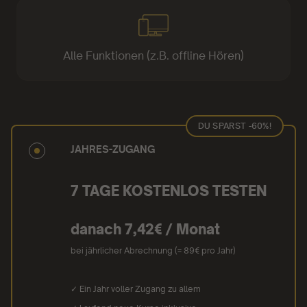
Alle Funktionen (z.B. offline Hören)
DU SPARST -60%!
JAHRES-ZUGANG
7 TAGE KOSTENLOS TESTEN
danach 7,42€ / Monat
bei jährlicher Abrechnung (= 89€ pro Jahr)
✓ Ein Jahr voller Zugang zu allem