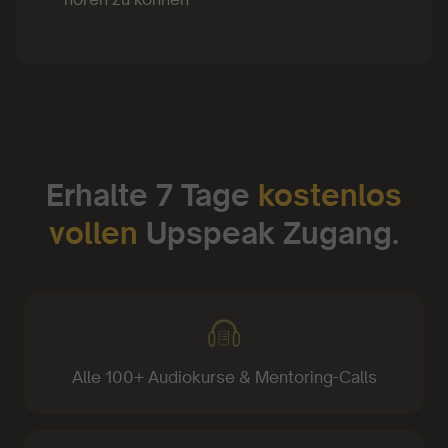
Erhalte 7 Tage
kostenlos
vollen
Upspeak Zugang.
Alle 100+ Audiokurse & Mentoring-Calls