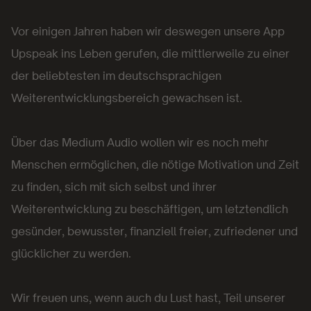
Vor einigen Jahren haben wir deswegen unsere App
Upspeak ins Leben gerufen, die mittlerweile zu einer
der beliebtesten im deutschsprachigen
Weiterentwicklungsbereich gewachsen ist.
Über das Medium Audio wollen wir es noch mehr
Menschen ermöglichen, die nötige Motivation und Zeit
zu finden, sich mit sich selbst und ihrer
Weiterentwicklung zu beschäftigen, um letztendlich
gesünder, bewusster, finanziell freier, zufriedener und
glücklicher zu werden.
Wir freuen uns, wenn auch du Lust hast, Teil unserer