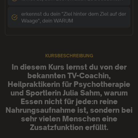
erkennst du dein "Ziel hinter dem Ziel auf der
Waage", dein WARUM
KURSBESCHREIBUNG
In diesem Kurs lernst du von der
bekannten TV-Coachin,
Heilpraktikerin für Psychotherapie
und Sportlerin Julia Sahm, warum
Essen nicht für jede:n reine
Nahrungsaufnahme ist, sondern bei
sehr vielen Menschen eine
Zusatzfunktion erfüllt.