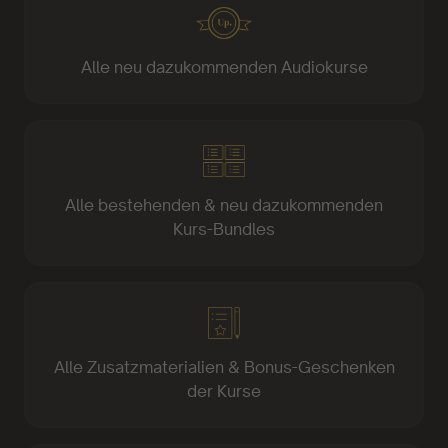
Alle neu dazukommenden Audiokurse
Alle bestehenden & neu dazukommenden
Kurs-Bundles
Alle Zusatzmaterialien & Bonus-Geschenken
der Kurse