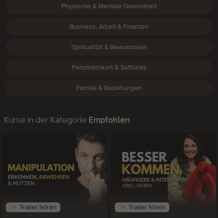
Physische & Mentale Gesundheit
Business, Arbeit & Finanzen
Spiritualität & Bewusstsein
Persönlichkeit & Softskills
Familie & Beziehungen
Kurse in der Kategorie
Empfohlen
Trailer hören
Trailer hören