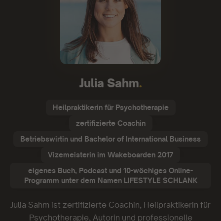
Julia Sahm
.
Heilpraktikerin für Psychotherapie
zertifizierte Coachin
Betriebswirtin und Bachelor of International Business
Vizemeisterin im Wakeboarden 2017
eigenes Buch, Podcast und 10-wöchiges Online-
Programm unter dem Namen LIFESTYLE SCHLANK
Julia Sahm ist zertifizierte Coachin, Heilpraktikerin für
Psychotherapie, Autorin und professionelle