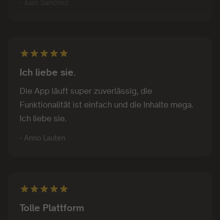
Ich liebe sie.
Die App läuft super zuverlässig, die
Funktionalität ist einfach und die Inhalte mega.
Ich liebe sie.
- Anno Lauten
Tolle Plattform
Tolle Plattform. Kann ich nur empfehlen