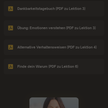
Dankbarkeitstagebuch (PDF zu Lektion 3)
Übung: Emotionen verstehen (PDF zu Lektion 3)
Alternative Verhaltensweisen (PDF zu Lektion 4)
Finde dein Warum (PDF zu Lektion 6)