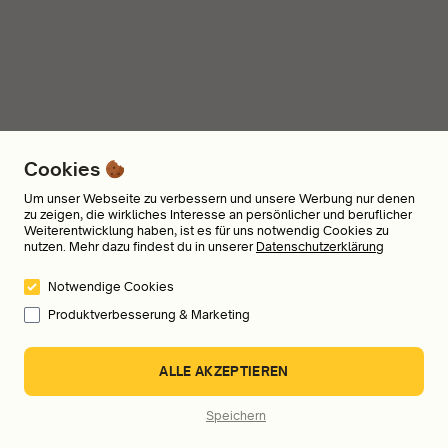
Cookies
Um unser Webseite zu verbessern und unsere Werbung nur denen
zu zeigen, die wirkliches Interesse an persönlicher und beruflicher
Weiterentwicklung haben, ist es für uns notwendig Cookies zu
nutzen. Mehr dazu findest du in unserer
Datenschutzerklärung
Notwendige Cookies
Produktverbesserung & Marketing
ALLE AKZEPTIEREN
Speichern