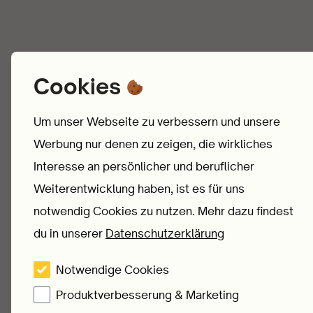
Cookies
Um unser Webseite zu verbessern und unsere
Werbung nur denen zu zeigen, die wirkliches
Interesse an persönlicher und beruflicher
Weiterentwicklung haben, ist es für uns
notwendig Cookies zu nutzen. Mehr dazu findest
du in unserer
Datenschutzerklärung
Notwendige Cookies
Produktverbesserung & Marketing