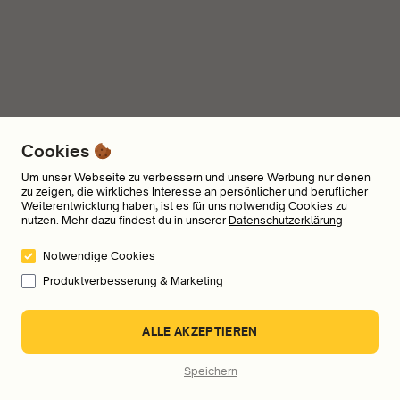
Cookies
Um unser Webseite zu verbessern und unsere Werbung nur denen
zu zeigen, die wirkliches Interesse an persönlicher und beruflicher
Weiterentwicklung haben, ist es für uns notwendig Cookies zu
nutzen. Mehr dazu findest du in unserer
Datenschutzerklärung
Notwendige Cookies
Produktverbesserung & Marketing
ALLE AKZEPTIEREN
Speichern