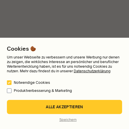
Cookies
Um unser Webseite zu verbessern und unsere Werbung nur denen
zu zeigen, die wirkliches Interesse an persönlicher und beruflicher
Weiterentwicklung haben, ist es für uns notwendig Cookies zu
nutzen. Mehr dazu findest du in unserer
Datenschutzerklärung
Notwendige Cookies
Produktverbesserung & Marketing
ALLE AKZEPTIEREN
Speichern